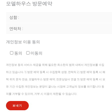
모델하우스 방문예약
개인정보 이용 동의
동의
미동의
개인정보 동의 서비스 제공을 위해 필요한 최소한의 범위 내에서 개인정보를 수집
하고 있습니다. 1) 방문 예약 등록 시 수집항목 성명, 연락처 2) 방문 예약 등록 시 혜
택 위치 문자 전송, 모델하우스 방문 예약, 전문상담사 연결 3) 방문 예약 등록 시 보
유 기간 수집한 개인정보는 분양이 끝나는 시점에 고객님의 정보를 파기합니다 동
의를 거부할 수 있으며, 거부 시 이용이 제한될 수 있습니다.