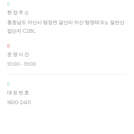
현장주소
충청남도 아산시 탕정면 갈산리 아산 탕정테크노 일반산
업단지 C2BL
운영시간
10:00 - 19:00
대표번호
1600-2401