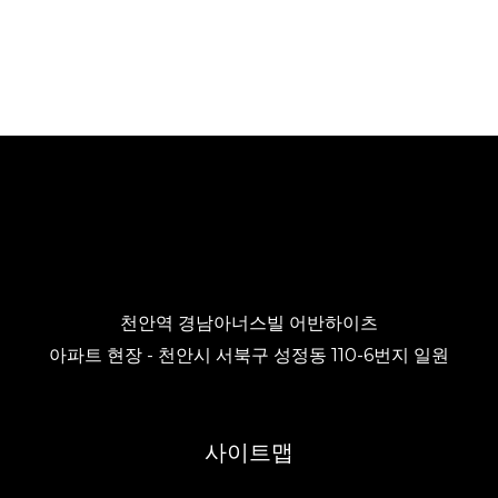
천안역 경남아너스빌 어반하이츠
아파트 현장 - 천안시 서북구 성정동 110-6번지 일원
사이트맵